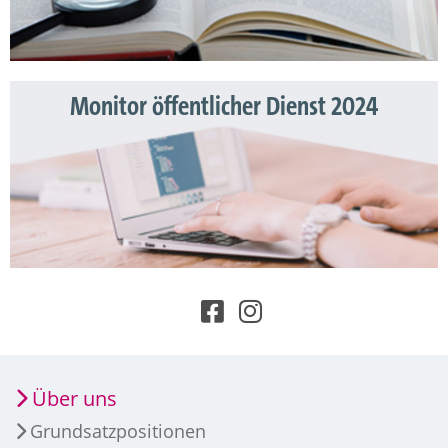
Monitor öffentlicher Dienst 2024
Über uns
Grundsatzpositionen