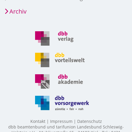
Archiv
Kontakt
Impressum
Datenschutz
dbb beamtenbund und tarifunion Landesbund Schleswig-