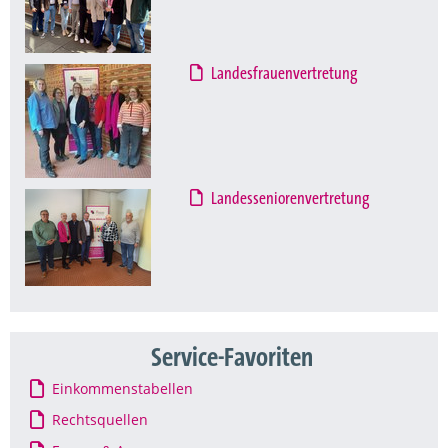
Landesfrauenvertretung
Landesseniorenvertretung
Service-Favoriten
Einkommenstabellen
Rechtsquellen