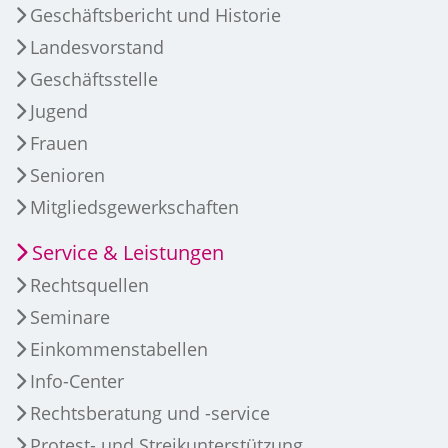
Geschäftsbericht und Historie
Landesvorstand
Geschäftsstelle
Jugend
Frauen
Senioren
Mitgliedsgewerkschaften
Service & Leistungen
Rechtsquellen
Seminare
Einkommenstabellen
Info-Center
Rechtsberatung und -service
Protest- und Streikunterstützung