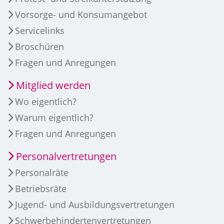
Vorsorge- und Konsumangebot
Servicelinks
Broschüren
Fragen und Anregungen
Mitglied werden
Wo eigentlich?
Warum eigentlich?
Fragen und Anregungen
Personalvertretungen
Personalräte
Betriebsräte
Jugend- und Ausbildungsvertretungen
Schwerbehindertenvertretungen