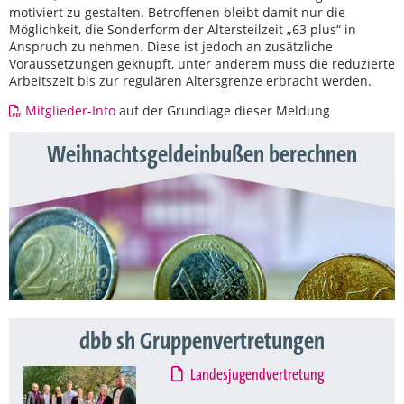
motiviert zu gestalten. Betroffenen bleibt damit nur die
Möglichkeit, die Sonderform der Altersteilzeit „63 plus“ in
Anspruch zu nehmen. Diese ist jedoch an zusätzliche
Voraussetzungen geknüpft, unter anderem muss die reduzierte
Arbeitszeit bis zur regulären Altersgrenze erbracht werden.
Mitglieder-Info
auf der Grundlage dieser Meldung
Weihnachtsgeldeinbußen berechnen
dbb sh Gruppenvertretungen
Landesjugendvertretung