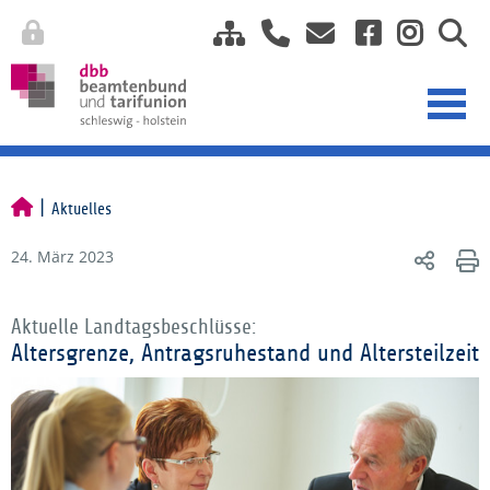
Aktuelles
24. März 2023
Aktuelle Landtagsbeschlüsse:
Altersgrenze, Antragsruhestand und Altersteilzeit