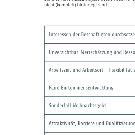
nicht (komplett) hinterlegt sind.
Interessen der Beschäftigten durchset
Unverzichtbar: Wertschätzung und Ress
Arbeitszeit und Arbeitsort - Flexibilität
Faire Einkommensentwicklung
Sonderfall Weihnachtsgeld
Attraktivität, Karriere und Qualifizierun