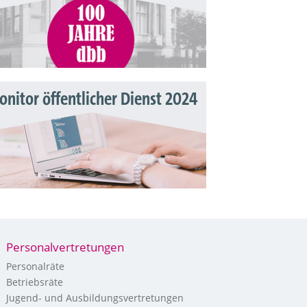
nitor öffentlicher Dienst 2024
Personalvertretungen
Personalräte
Betriebsräte
Jugend- und Ausbildungsvertretungen