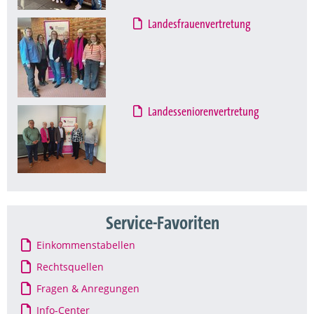
Landesfrauenvertretung
Landesseniorenvertretung
Service-Favoriten
Einkommenstabellen
Rechtsquellen
Fragen & Anregungen
Info-Center