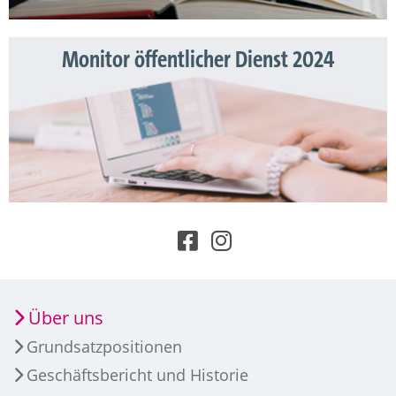
Monitor öffentlicher Dienst 2024
Über uns
Grundsatzpositionen
Geschäftsbericht und Historie