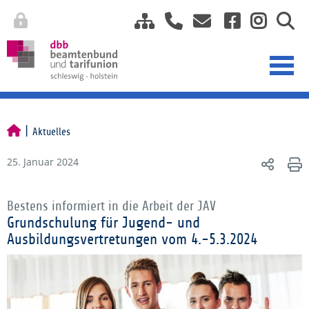
Aktuelles
25. Januar 2024
Bestens informiert in die Arbeit der JAV
Grundschulung für Jugend- und
Ausbildungsvertretungen vom 4.-5.3.2024