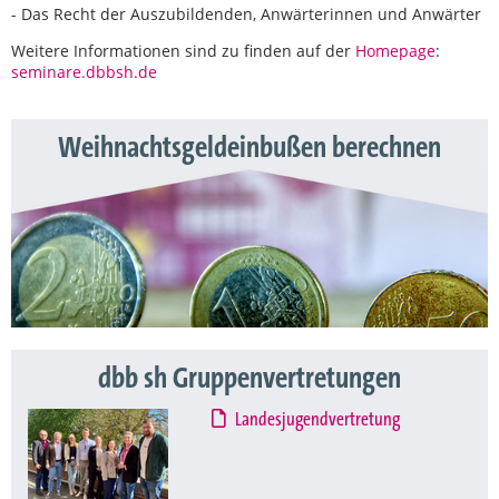
- Das Recht der Auszubildenden, Anwärterinnen und Anwärter
Weitere Informationen sind zu finden auf der
Homepage
:
seminare.dbbsh.de
Weihnachtsgeldeinbußen berechnen
dbb sh Gruppenvertretungen
Landesjugendvertretung