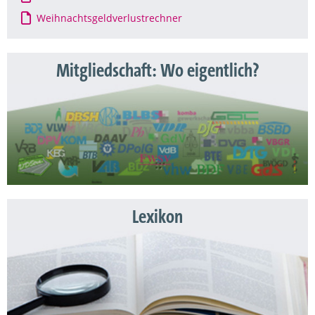
Weihnachtsgeldverlustrechner
Mitgliedschaft: Wo eigentlich?
Lexikon