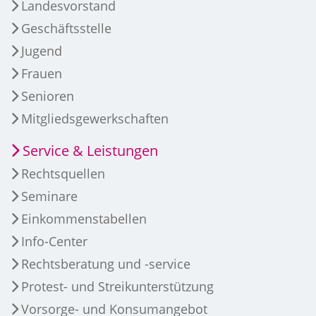
Landesvorstand
Geschäftsstelle
Jugend
Frauen
Senioren
Mitgliedsgewerkschaften
Service & Leistungen
Rechtsquellen
Seminare
Einkommenstabellen
Info-Center
Rechtsberatung und -service
Protest- und Streikunterstützung
Vorsorge- und Konsumangebot