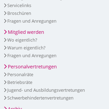
Servicelinks
Broschüren
Fragen und Anregungen
Mitglied werden
Wo eigentlich?
Warum eigentlich?
Fragen und Anregungen
Personalvertretungen
Personalräte
Betriebsräte
Jugend- und Ausbildungsvertretungen
Schwerbehindertenvertretungen
Archiv