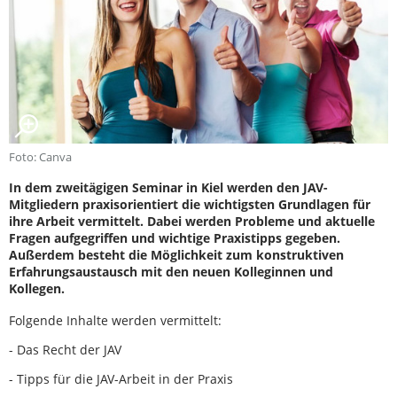
Foto: Canva
In dem zweitägigen Seminar in Kiel werden den JAV-
Mitgliedern praxisorientiert die wichtigsten Grundlagen für
ihre Arbeit vermittelt. Dabei werden Probleme und aktuelle
Fragen aufgegriffen und wichtige Praxistipps gegeben.
Außerdem besteht die Möglichkeit zum konstruktiven
Erfahrungsaustausch mit den neuen Kolleginnen und
Kollegen.
Folgende Inhalte werden vermittelt:
- Das Recht der JAV
- Tipps für die JAV-Arbeit in der Praxis