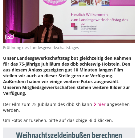
Eröffnung des Landesgewerkschaftstages
Unser Landesgewerkschaftstag bot gleichzeitig den Rahmen
für das 75-jährige Jubiläum des dbb schleswig-Holstein. Den
aus diesem Anlass gezeigten gut 10 Minuten langen Film
stellen wir auch an dieser Stelle gern zur Verfügung.
Außerdem haben wir einige weitere Fotos ausgewählt.
Unseren Mitgliedsgewerkschaften stehen weitere Bilder zur
Verfügung.
Der Film zum 75 Jubiläum des dbb sh kann
hier
angesehen
werden.
Um Fotos anzusehen, bitte auf das obige Bild klicken.
Weihnachtsgeldeinbußen berechnen