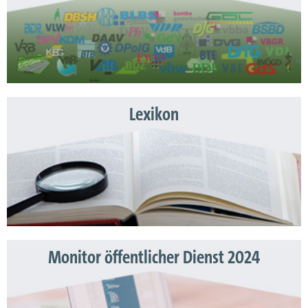
Lexikon
Monitor öffentlicher Dienst 2024