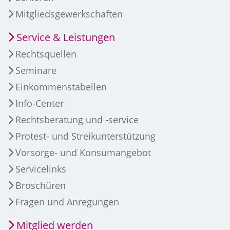
Mitgliedsgewerkschaften
Service & Leistungen
Rechtsquellen
Seminare
Einkommenstabellen
Info-Center
Rechtsberatung und -service
Protest- und Streikunterstützung
Vorsorge- und Konsumangebot
Servicelinks
Broschüren
Fragen und Anregungen
Mitglied werden