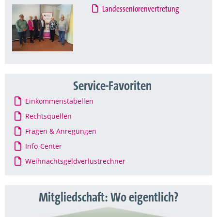
Landesseniorenvertretung
Service-Favoriten
Einkommenstabellen
Rechtsquellen
Fragen & Anregungen
Info-Center
Weihnachtsgeldverlustrechner
Mitgliedschaft: Wo eigentlich?