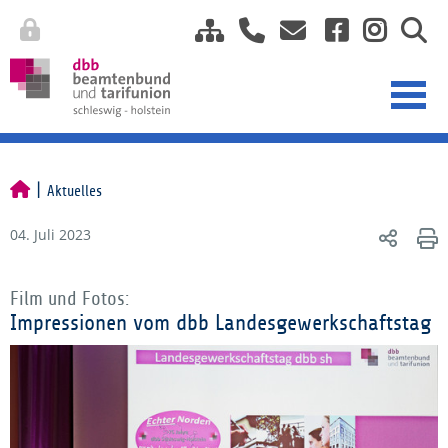
Aktuelles
04. Juli 2023
Film und Fotos:
Impressionen vom dbb Landesgewerkschaftstag