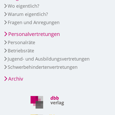
Wo eigentlich?
Warum eigentlich?
Fragen und Anregungen
Personalvertretungen
Personalräte
Betriebsräte
Jugend- und Ausbildungsvertretungen
Schwerbehindertenvertretungen
Archiv