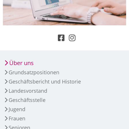
Über uns
Grundsatzpositionen
Geschäftsbericht und Historie
Landesvorstand
Geschäftsstelle
Jugend
Frauen
Senioren