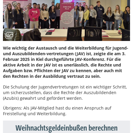
Wie wichtig der Austausch und die Weiterbildung für Jugend-
und Auszubildenden-vertretungen (JAV) ist, zeigte die am 3.
Februar 2025 in Kiel durchgeführte JAV-Konferenz. Für die
aktive Arbeit in der JAV ist es unerlässlich, die Rechte und
Aufgaben bzw. Pflichten der JAV zu kennen, aber auch mit
den Rechten in der Ausbildung vertraut zu sein.
Die Schulung der Jugendvertretungen ist ein wichtiger Schritt,
um sicherzustellen, dass die Rechte der Auszubildenden
(Azubis) gewahrt und gefördert werden.
Übrigens: Als JAV-Mitglied hast du einen Anspruch auf
Freistellung und Weiterbildung.
Weihnachtsgeldeinbußen berechnen