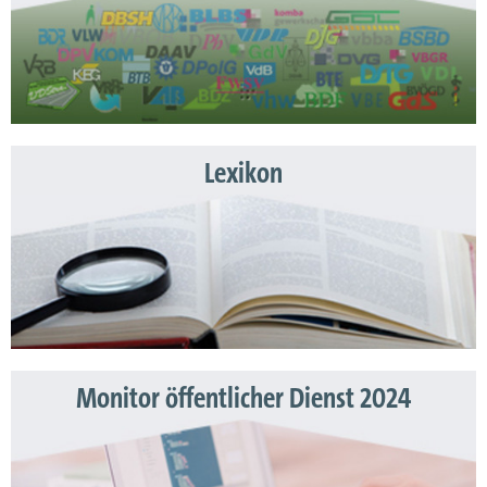
Lexikon
Monitor öffentlicher Dienst 2024