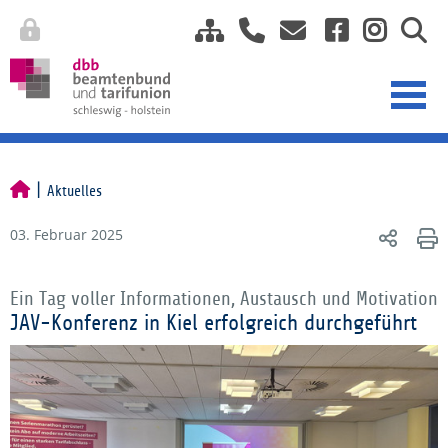
Aktuelles
03. Februar 2025
Ein Tag voller Informationen, Austausch und Motivation
JAV-Konferenz in Kiel erfolgreich durchgeführt