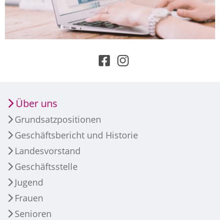
Über uns
Grundsatzpositionen
Geschäftsbericht und Historie
Landesvorstand
Geschäftsstelle
Jugend
Frauen
Senioren