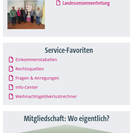
Landesseniorenvertretung
Service-Favoriten
Einkommenstabellen
Rechtsquellen
Fragen & Anregungen
Info-Center
Weihnachtsgeldverlustrechner
Mitgliedschaft: Wo eigentlich?