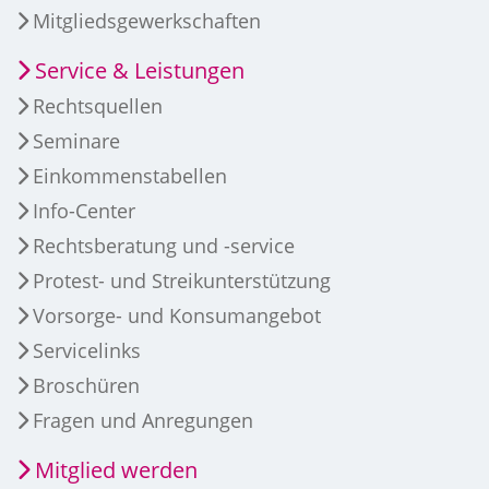
Mitgliedsgewerkschaften
Service & Leistungen
Rechtsquellen
Seminare
Einkommenstabellen
Info-Center
Rechtsberatung und -service
Protest- und Streikunterstützung
Vorsorge- und Konsumangebot
Servicelinks
Broschüren
Fragen und Anregungen
Mitglied werden