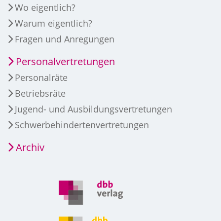
Wo eigentlich?
Warum eigentlich?
Fragen und Anregungen
Personalvertretungen
Personalräte
Betriebsräte
Jugend- und Ausbildungsvertretungen
Schwerbehindertenvertretungen
Archiv