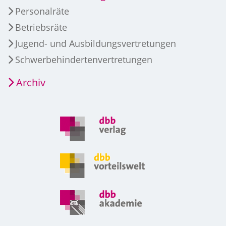
Personalräte
Betriebsräte
Jugend- und Ausbildungsvertretungen
Schwerbehindertenvertretungen
Archiv