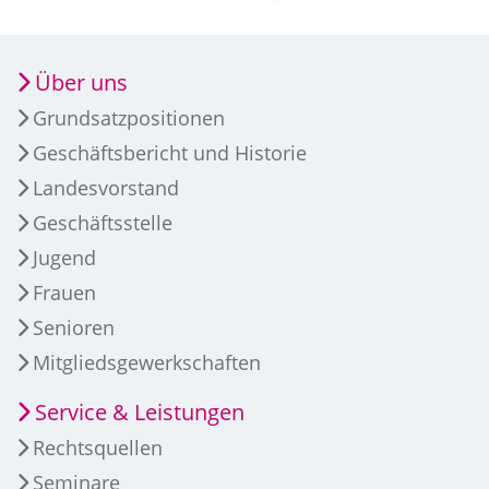
Über uns
Grundsatzpositionen
Geschäftsbericht und Historie
Landesvorstand
Geschäftsstelle
Jugend
Frauen
Senioren
Mitgliedsgewerkschaften
Service & Leistungen
Rechtsquellen
Seminare