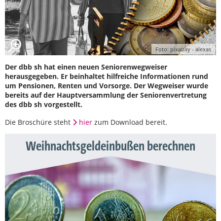
Foto: pixabay - alexas
Der dbb sh hat einen neuen Seniorenwegweiser
herausgegeben. Er beinhaltet hilfreiche Informationen rund
um Pensionen, Renten und Vorsorge. Der Wegweiser wurde
bereits auf der Hauptversammlung der Seniorenvertretung
des dbb sh vorgestellt.
Die Broschüre steht
hier
zum Download bereit.
Weihnachtsgeldeinbußen berechnen