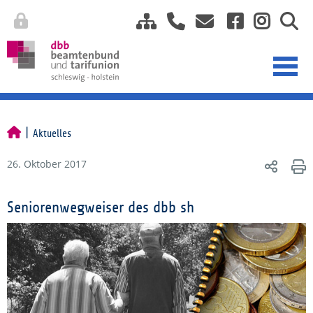
Aktuelles
26. Oktober 2017
Seniorenwegweiser des dbb sh