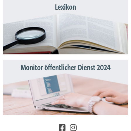
Lexikon
Monitor öffentlicher Dienst 2024