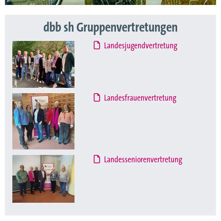
dbb sh Gruppenvertretungen
Landesjugendvertretung
Landesfrauenvertretung
Landesseniorenvertretung