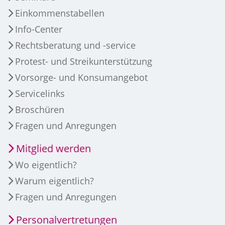
Einkommenstabellen
Info-Center
Rechtsberatung und -service
Protest- und Streikunterstützung
Vorsorge- und Konsumangebot
Servicelinks
Broschüren
Fragen und Anregungen
Mitglied werden
Wo eigentlich?
Warum eigentlich?
Fragen und Anregungen
Personalvertretungen