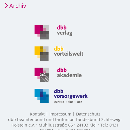
Archiv
Kontakt
Impressum
Datenschutz
dbb beamtenbund und tarifunion Landesbund Schleswig-
Holstein e.V. • Muhliusstraße 65 • 24103 Kiel • Tel.: 0431