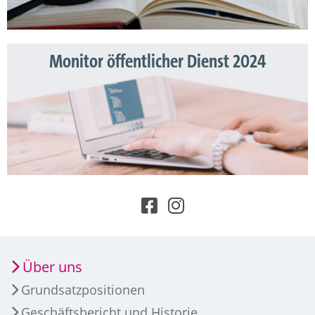
Monitor öffentlicher Dienst 2024
Über uns
Grundsatzpositionen
Geschäftsbericht und Historie