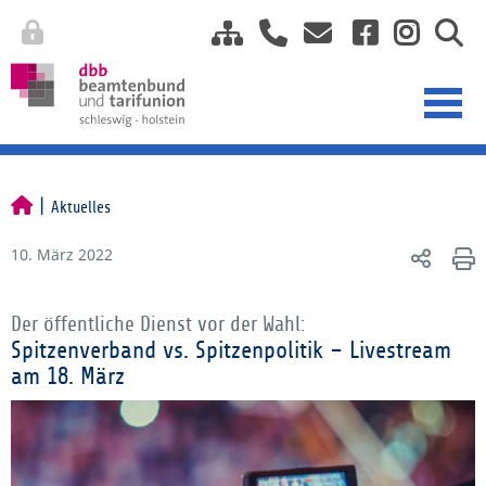
Aktuelles
10. März 2022
Der öffentliche Dienst vor der Wahl:
Spitzenverband vs. Spitzenpolitik – Livestream
am 18. März