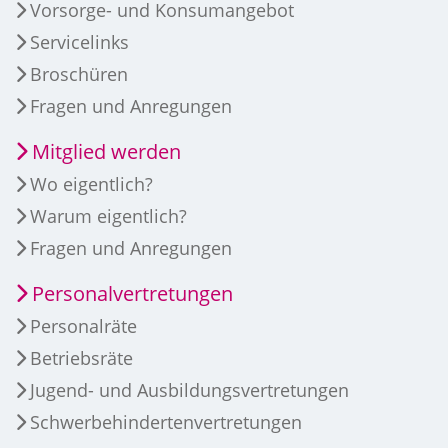
Vorsorge- und Konsumangebot
Servicelinks
Broschüren
Fragen und Anregungen
Mitglied werden
Wo eigentlich?
Warum eigentlich?
Fragen und Anregungen
Personalvertretungen
Personalräte
Betriebsräte
Jugend- und Ausbildungsvertretungen
Schwerbehindertenvertretungen