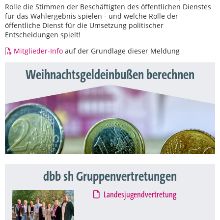
Rolle die Stimmen der Beschäftigten des öffentlichen Dienstes
für das Wahlergebnis spielen - und welche Rolle der
öffentliche Dienst für die Umsetzung politischer
Entscheidungen spielt!
Mitglieder-Info
auf der Grundlage dieser Meldung
Weihnachtsgeldeinbußen berechnen
dbb sh Gruppenvertretungen
Landesjugendvertretung