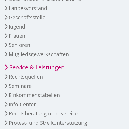
Landesvorstand
Geschäftsstelle
Jugend
Frauen
Senioren
Mitgliedsgewerkschaften
Service & Leistungen
Rechtsquellen
Seminare
Einkommenstabellen
Info-Center
Rechtsberatung und -service
Protest- und Streikunterstützung