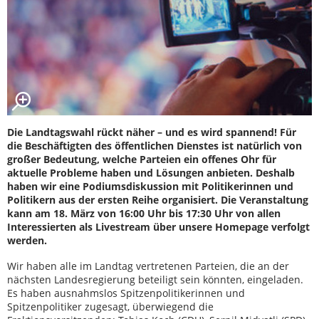
Die Landtagswahl rückt näher – und es wird spannend! Für
die Beschäftigten des öffentlichen Dienstes ist natürlich von
großer Bedeutung, welche Parteien ein offenes Ohr für
aktuelle Probleme haben und Lösungen anbieten. Deshalb
haben wir eine Podiumsdiskussion mit Politikerinnen und
Politikern aus der ersten Reihe organisiert. Die Veranstaltung
kann am 18. März von 16:00 Uhr bis 17:30 Uhr von allen
Interessierten als Livestream über unsere Homepage verfolgt
werden.
Wir haben alle im Landtag vertretenen Parteien, die an der
nächsten Landesregierung beteiligt sein könnten, eingeladen.
Es haben ausnahmslos Spitzenpolitikerinnen und
Spitzenpolitiker zugesagt, überwiegend die