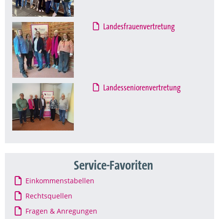
Landesfrauenvertretung
Landesseniorenvertretung
Service-Favoriten
Einkommenstabellen
Rechtsquellen
Fragen & Anregungen