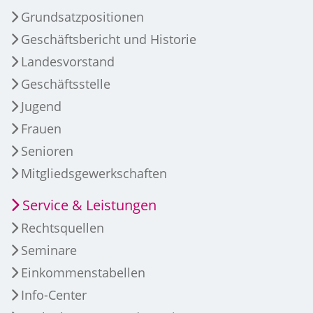
Grundsatzpositionen
Geschäftsbericht und Historie
Landesvorstand
Geschäftsstelle
Jugend
Frauen
Senioren
Mitgliedsgewerkschaften
Service & Leistungen
Rechtsquellen
Seminare
Einkommenstabellen
Info-Center