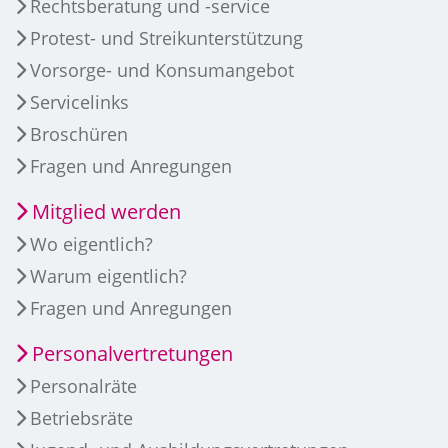
Rechtsberatung und -service
Protest- und Streikunterstützung
Vorsorge- und Konsumangebot
Servicelinks
Broschüren
Fragen und Anregungen
Mitglied werden
Wo eigentlich?
Warum eigentlich?
Fragen und Anregungen
Personalvertretungen
Personalräte
Betriebsräte