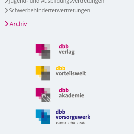
Jugend- und Ausbildungsvertretungen
Schwerbehindertenvertretungen
Archiv