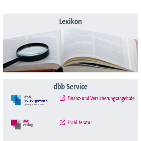
Lexikon
dbb Service
Finanz- und Versicherungsangebote
Fachliteratur