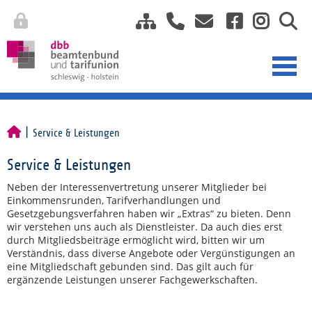
Service & Leistungen
Service & Leistungen
Neben der Interessenvertretung unserer Mitglieder bei
Einkommensrunden, Tarifverhandlungen und
Gesetzgebungsverfahren haben wir „Extras“ zu bieten. Denn
wir verstehen uns auch als Dienstleister. Da auch dies erst
durch Mitgliedsbeiträge ermöglicht wird, bitten wir um
Verständnis, dass diverse Angebote oder Vergünstigungen an
eine Mitgliedschaft gebunden sind. Das gilt auch für
ergänzende Leistungen unserer Fachgewerkschaften.