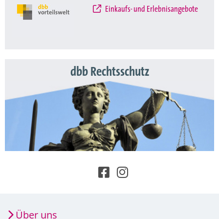
Einkaufs- und Erlebnisangebote
dbb Rechtsschutz
Über uns