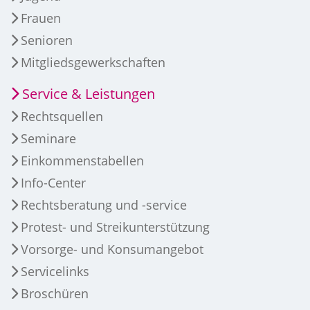
Frauen
Senioren
Mitgliedsgewerkschaften
Service & Leistungen
Rechtsquellen
Seminare
Einkommenstabellen
Info-Center
Rechtsberatung und -service
Protest- und Streikunterstützung
Vorsorge- und Konsumangebot
Servicelinks
Broschüren