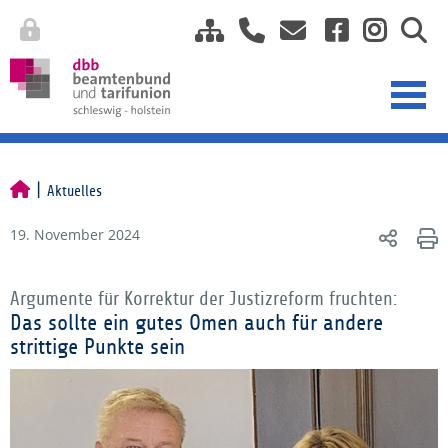
Aktuelles
19. November 2024
Argumente für Korrektur der Justizreform fruchten:
Das sollte ein gutes Omen auch für andere
strittige Punkte sein