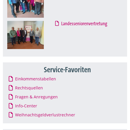
Landesseniorenvertretung
Service-Favoriten
Einkommenstabellen
Rechtsquellen
Fragen & Anregungen
Info-Center
Weihnachtsgeldverlustrechner