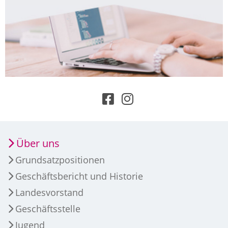
Über uns
Grundsatzpositionen
Geschäftsbericht und Historie
Landesvorstand
Geschäftsstelle
Jugend