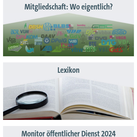
Mitgliedschaft: Wo eigentlich?
Lexikon
Monitor öffentlicher Dienst 2024