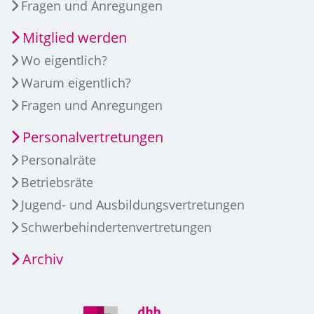
Fragen und Anregungen
Mitglied werden
Wo eigentlich?
Warum eigentlich?
Fragen und Anregungen
Personalvertretungen
Personalräte
Betriebsräte
Jugend- und Ausbildungsvertretungen
Schwerbehindertenvertretungen
Archiv