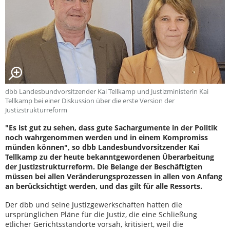
dbb Landesbundvorsitzender Kai Tellkamp und Justizministerin Kai
Tellkamp bei einer Diskussion über die erste Version der
Justizstrukturreform
"Es ist gut zu sehen, dass gute Sachargumente in der Politik
noch wahrgenommen werden und in einem Kompromiss
münden können", so dbb Landesbundvorsitzender Kai
Tellkamp zu der heute bekanntgewordenen Überarbeitung
der Justizstrukturreform. Die Belange der Beschäftigten
müssen bei allen Veränderungsprozessen in allen von Anfang
an berücksichtigt werden, und das gilt für alle Ressorts.
Der dbb und seine Justizgewerkschaften hatten die
ursprünglichen Pläne für die Justiz, die eine Schließung
etlicher Gerichtsstandorte vorsah, kritisiert, weil die