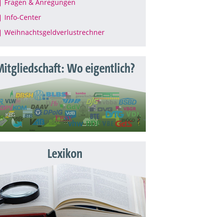
Fragen & Anregungen
Info-Center
Weihnachtsgeldverlustrechner
itgliedschaft: Wo eigentlich?
Lexikon