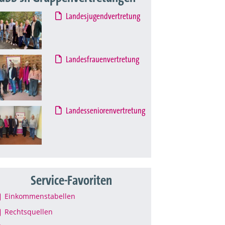
Landesjugendvertretung
Landesfrauenvertretung
Landesseniorenvertretung
Service-Favoriten
Einkommenstabellen
Rechtsquellen