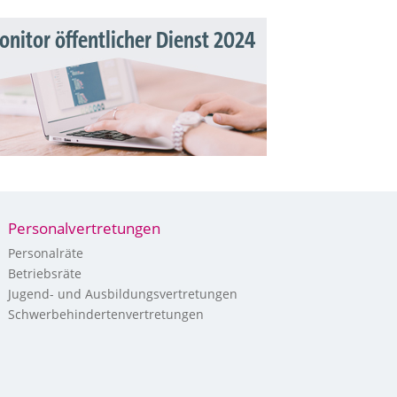
nitor öffentlicher Dienst 2024
Personalvertretungen
Personalräte
Betriebsräte
Jugend- und Ausbildungsvertretungen
Schwerbehindertenvertretungen