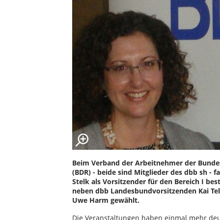
Beim Verband der Arbeitnehmer der Bunde
(BDR) - beide sind Mitglieder des dbb sh -
Stelk als Vorsitzender für den Bereich I be
neben dbb Landesbundvorsitzenden Kai Tel
Uwe Harm gewählt.
Die Veranstaltungen haben einmal mehr deu