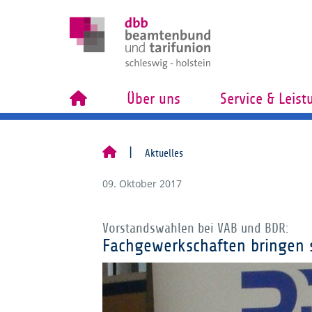
Über uns
Service & Leis
Aktuelles
09. Oktober 2017
Vorstandswahlen bei VAB und BDR:
Fachgewerkschaften bringen s