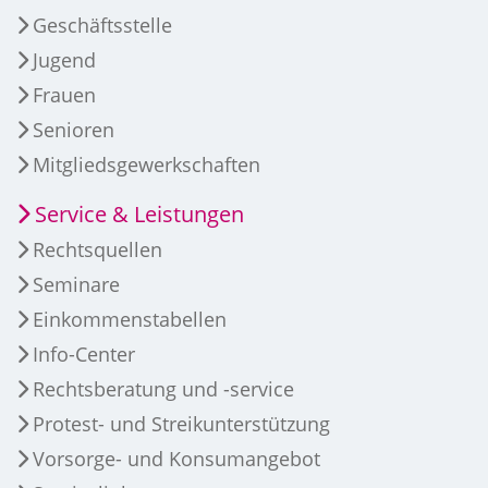
Geschäftsstelle
Jugend
Frauen
Senioren
Mitgliedsgewerkschaften
Service & Leistungen
Rechtsquellen
Seminare
Einkommenstabellen
Info-Center
Rechtsberatung und -service
Protest- und Streikunterstützung
Vorsorge- und Konsumangebot