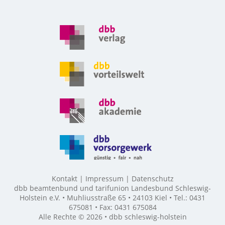
Kontakt
Impressum
Datenschutz
dbb beamtenbund und tarifunion Landesbund Schleswig-
Holstein e.V. • Muhliusstraße 65 • 24103 Kiel • Tel.: 0431
675081 • Fax: 0431 675084
Alle Rechte © 2026 • dbb schleswig-holstein