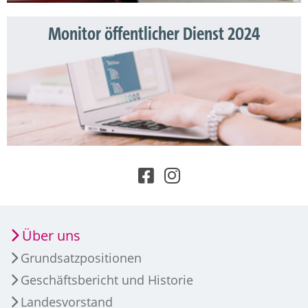
Monitor öffentlicher Dienst 2024
Über uns
Grundsatzpositionen
Geschäftsbericht und Historie
Landesvorstand