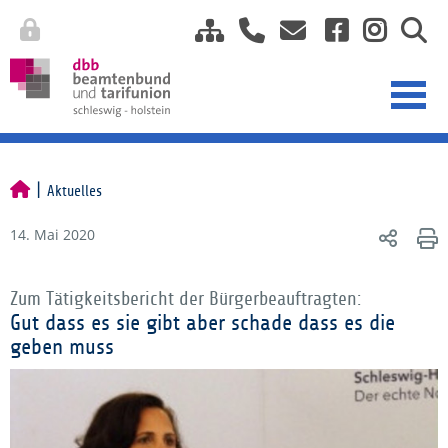
Aktuelles
14. Mai 2020
Zum Tätigkeitsbericht der Bürgerbeauftragten:
Gut dass es sie gibt aber schade dass es die
geben muss