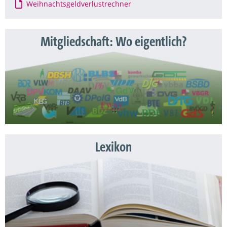
Weihnachtsgeldverlustrechner
Mitgliedschaft: Wo eigentlich?
Lexikon