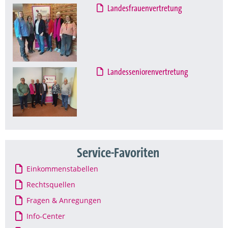
Landesfrauenvertretung
Landesseniorenvertretung
Service-Favoriten
Einkommenstabellen
Rechtsquellen
Fragen & Anregungen
Info-Center