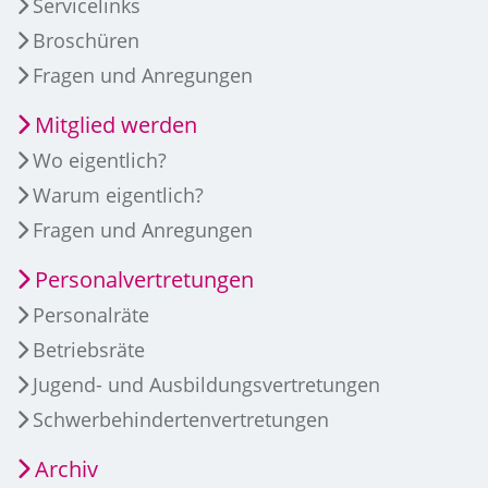
Servicelinks
Broschüren
Fragen und Anregungen
Mitglied werden
Wo eigentlich?
Warum eigentlich?
Fragen und Anregungen
Personalvertretungen
Personalräte
Betriebsräte
Jugend- und Ausbildungsvertretungen
Schwerbehindertenvertretungen
Archiv