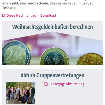
es sie gibt, aber auch schade, dass es sie geben muss“, so
Tellkamp.
Diese Nachricht zum Download
Weihnachtsgeldeinbußen berechnen
dbb sh Gruppenvertretungen
Landesjugendvertretung