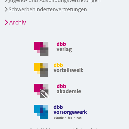
Jugend- und Ausbildungsvertretungen
Schwerbehindertenvertretungen
Archiv