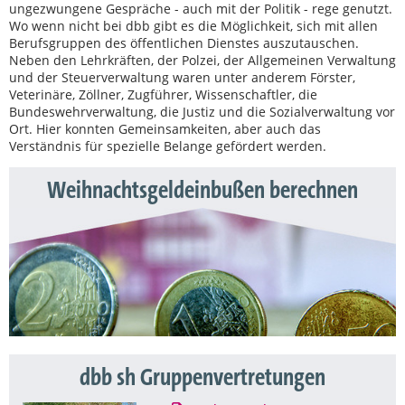
ungezwungene Gespräche - auch mit der Politik - rege genutzt.
Wo wenn nicht bei dbb gibt es die Möglichkeit, sich mit allen
Berufsgruppen des öffentlichen Dienstes auszutauschen.
Neben den Lehrkräften, der Polzei, der Allgemeinen Verwaltung
und der Steuerverwaltung waren unter anderem Förster,
Veterinäre, Zöllner, Zugführer, Wissenschaftler, die
Bundeswehrverwaltung, die Justiz und die Sozialverwaltung vor
Ort. Hier konnten Gemeinsamkeiten, aber auch das
Verständnis für spezielle Belange gefördert werden.
Weihnachtsgeldeinbußen berechnen
dbb sh Gruppenvertretungen