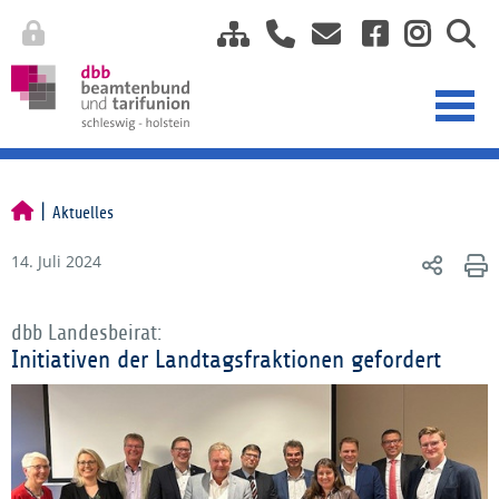
Aktuelles
14. Juli 2024
dbb Landesbeirat:
Initiativen der Landtagsfraktionen gefordert