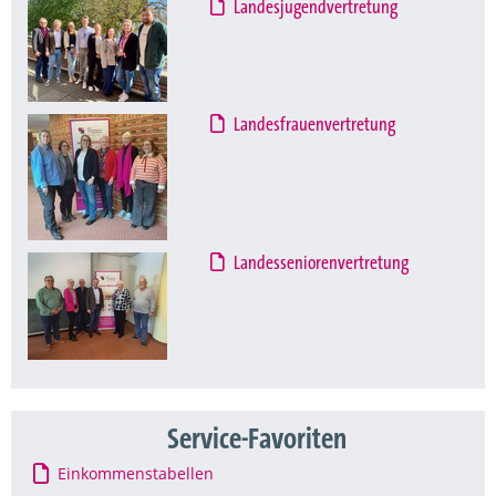
Landesjugendvertretung
Landesfrauenvertretung
Landesseniorenvertretung
Service-Favoriten
Einkommenstabellen