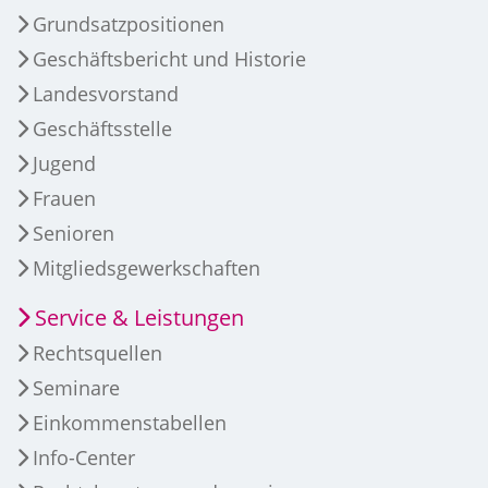
Grundsatzpositionen
Geschäftsbericht und Historie
Landesvorstand
Geschäftsstelle
Jugend
Frauen
Senioren
Mitgliedsgewerkschaften
Service & Leistungen
Rechtsquellen
Seminare
Einkommenstabellen
Info-Center