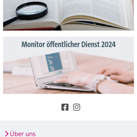
Monitor öffentlicher Dienst 2024
Über uns