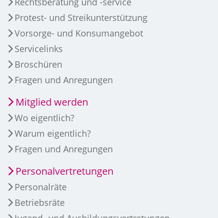
Rechtsberatung und -service
Protest- und Streikunterstützung
Vorsorge- und Konsumangebot
Servicelinks
Broschüren
Fragen und Anregungen
Mitglied werden
Wo eigentlich?
Warum eigentlich?
Fragen und Anregungen
Personalvertretungen
Personalräte
Betriebsräte