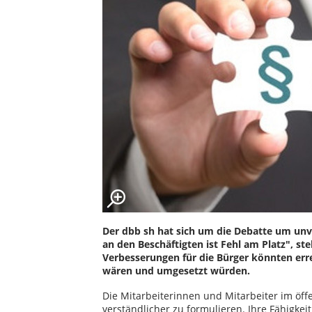
Der dbb sh hat sich um die Debatte um unv
an den Beschäftigten ist Fehl am Platz", st
Verbesserungen für die Bürger könnten err
wären und umgesetzt würden.
Die Mitarbeiterinnen und Mitarbeiter im öff
verständlicher zu formulieren. Ihre Fähigke