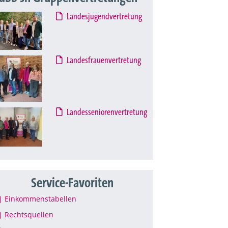
Landesjugendvertretung
Landesfrauenvertretung
Landesseniorenvertretung
Service-Favoriten
Einkommenstabellen
Rechtsquellen