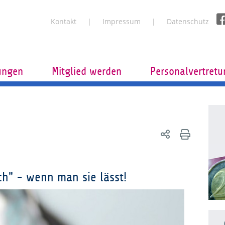
Kontakt
Impressum
Datenschutz
tungen
Mitglied werden
Personalvertret
ch" - wenn man sie lässt!