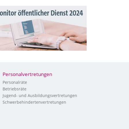
nitor öffentlicher Dienst 2024
Personalvertretungen
Personalräte
Betriebsräte
Jugend- und Ausbildungsvertretungen
Schwerbehindertenvertretungen