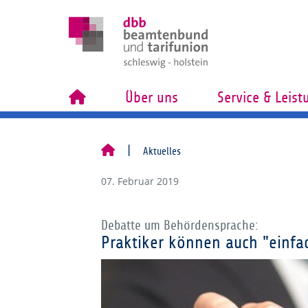
Über uns
Service & Leis
Aktuelles
07. Februar 2019
Debatte um Behördensprache:
Praktiker können auch "einfa