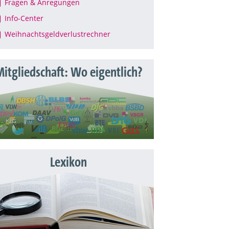
Fragen & Anregungen
Info-Center
Weihnachtsgeldverlustrechner
itgliedschaft: Wo eigentlich?
Lexikon