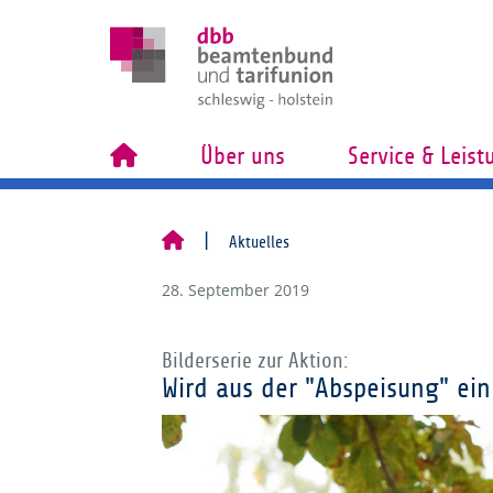
Über uns
Service & Leis
Aktuelles
28. September 2019
Bilderserie zur Aktion:
Wird aus der "Abspeisung" ein