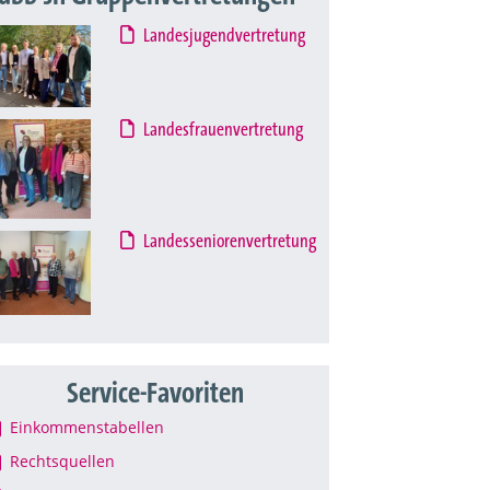
Landesjugendvertretung
Landesfrauenvertretung
Landesseniorenvertretung
Service-Favoriten
Einkommenstabellen
Rechtsquellen