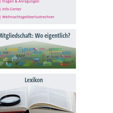
Fragen & Anregungen
Info-Center
Weihnachtsgeldverlustrechner
itgliedschaft: Wo eigentlich?
Lexikon