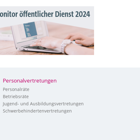
nitor öffentlicher Dienst 2024
Personalvertretungen
Personalräte
Betriebsräte
Jugend- und Ausbildungsvertretungen
Schwerbehindertenvertretungen