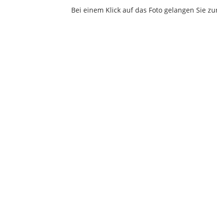
Bei einem Klick auf das Foto gelangen Sie zur